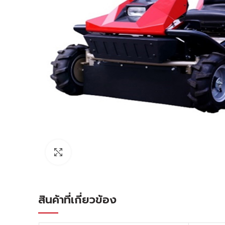
Click to enlarge
สินค้าที่เกี่ยวข้อง