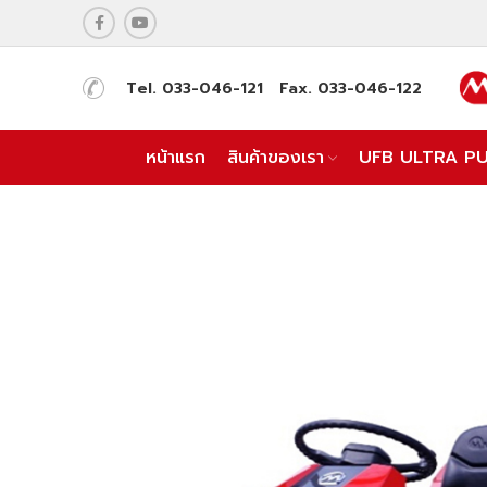
Tel. 033-046-121 Fax. 033-046-122
หน้าแรก
สินค้าของเรา
UFB ULTRA P