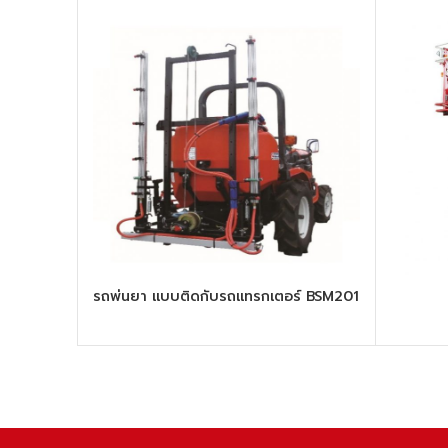
รถพ่นยา แบบติดกับรถแทรกเตอร์ BSM201