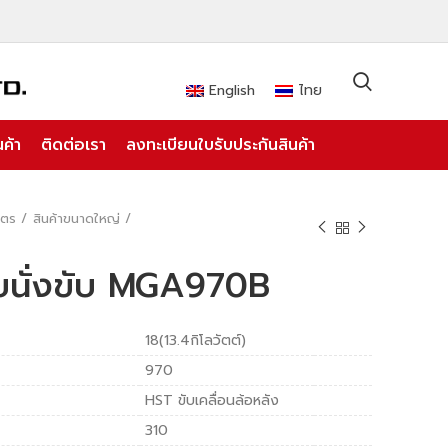
English
ไทย
ค้า
ติดต่อเรา
ลงทะเบียนใบรับประกันสินค้า
ษตร
สินค้าขนาดใหญ่
บนั่งขับ MGA970B
18(13.4กิโลวัตต์)
970
HST ขับเคลื่อนล้อหลัง
310