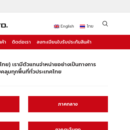
English
ไทย
ค้า
ติดต่อเรา
ลงทะเบียนใบรับประกันสินค้า
ทศไทย) เรามีตัวแทนจำหน่ายอย่างเป็นทางการ
คลุมทุกพื้นที่ทั่วประเทศไทย
ภาคกลาง
ภาคตะวันตก