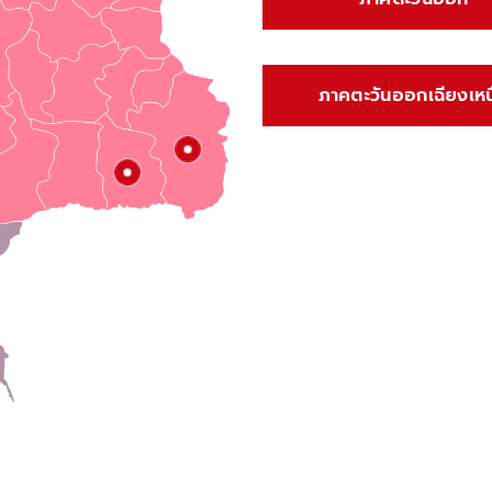
ภาคตะวันออกเฉียงเหน