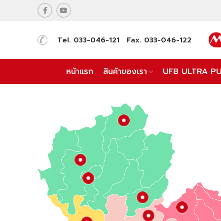
Tel. 033-046-121 Fax. 033-046-122
หน้าแรก
สินค้าของเรา
UFB ULTRA P