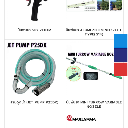
ปืนพ่นยา SKY ZOOM
ปืนพ่นยา ALUMI ZOOM NOZZLE F
TYPE(G14)
สายดูดน้ำ (JET PUMP P25DX)
ปืนพ่นยา MINI FURROW VARIABLE
NOZZLE