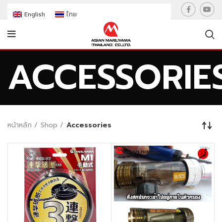
English
ไทย
ACCESSORIE
หน้าหลัก
Shop
Accessories