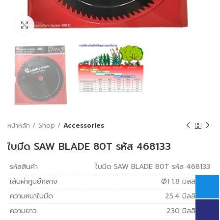
Click to enlarge
หน้าหลัก
Shop
Accessories
ใบมีด SAW BLADE 80T รหัส 468133
รหัสสินค้า
ใบมีด SAW BLADE 80T รหัส 468133
เส้นผ่าศูนย์กลาง
ØT1.8 มิลลิเมตร
ความหนาใบมีด
25.4 มิลลิเมตร
ความยาว
230 มิลลิเมตร