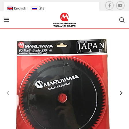
English
ไทย