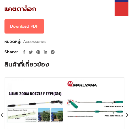
แคตตาล็อก
หมวดหมู่:
Accessories
Share
สินค้าที่เกี่ยวข้อง