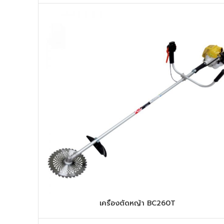
เครื่องตัดหญ้า BC260T