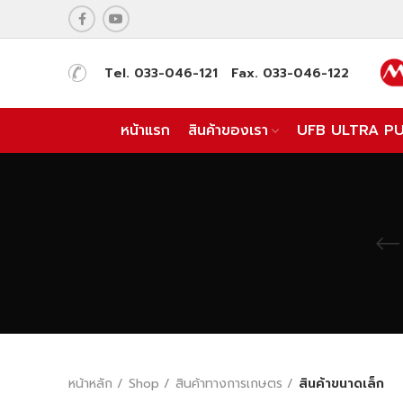
Tel. 033-046-121 Fax. 033-046-122
หน้าแรก
สินค้าของเรา
UFB ULTRA P
หน้าหลัก
Shop
สินค้าทางการเกษตร
สินค้าขนาดเล็ก