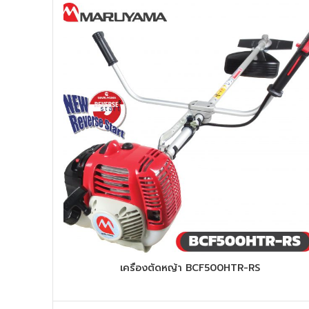
เครื่องตัดหญ้า BCF500HTR-RS