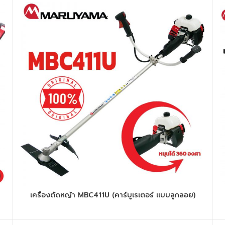
เครื่องตัดหญ้า MBC411U (คาร์บูเรเตอร์ แบบลูกลอย)