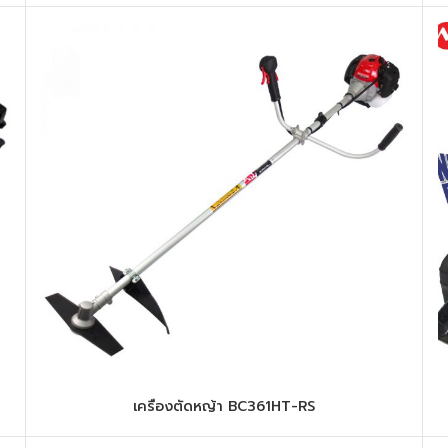
เครื่องตัดหญ้า BC361HT-RS