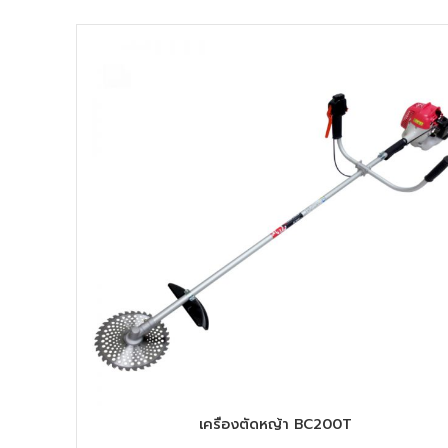
เครื่องตัดหญ้า BC200T