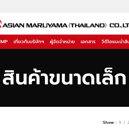
UMP
เกี่ยวกับบริษัทฯ
ผู้จัดจำหน่าย
เอกสาร
วิดีโอแนะนำสิน
สินค้าขนาดเล็ก
Show
9