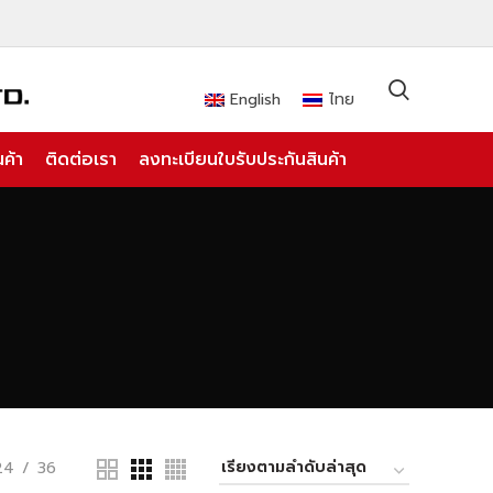
English
ไทย
ค้า
ติดต่อเรา
ลงทะเบียนใบรับประกันสินค้า
24
36