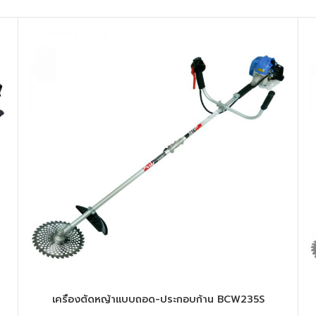
เครื่องตัดหญ้าแบบถอด-ประกอบก้าน BCW235S